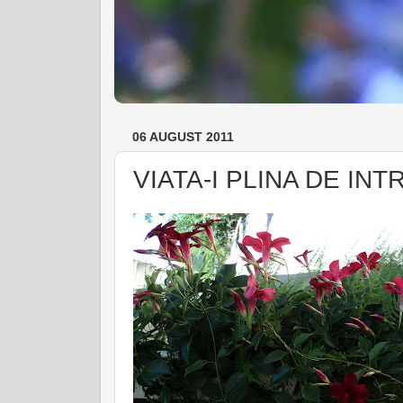
06 AUGUST 2011
VIATA-I PLINA DE INTR