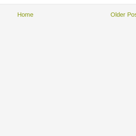
Home
Older Po