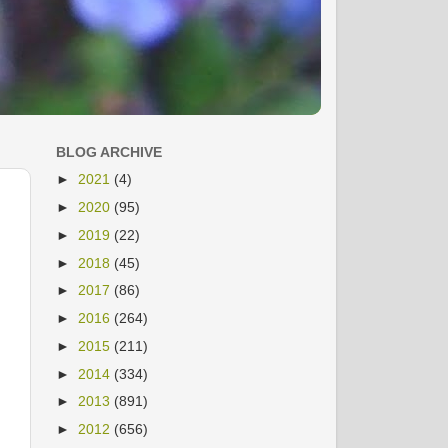
BLOG ARCHIVE
►
2021
(4)
►
2020
(95)
►
2019
(22)
►
2018
(45)
►
2017
(86)
►
2016
(264)
►
2015
(211)
►
2014
(334)
►
2013
(891)
►
2012
(656)