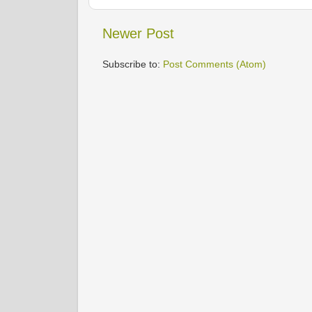
Newer Post
Subscribe to:
Post Comments (Atom)