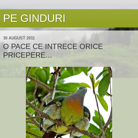
PE GINDURI
30 AUGUST 2011
O PACE CE INTRECE ORICE
PRICEPERE...