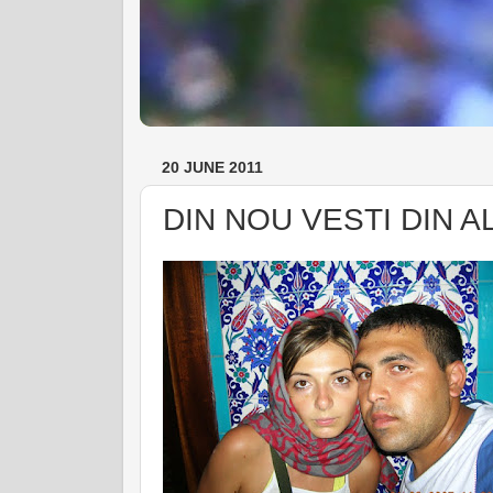
20 JUNE 2011
DIN NOU VESTI DIN AL