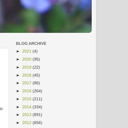
BLOG ARCHIVE
►
2021
(4)
►
2020
(95)
►
2019
(22)
►
2018
(45)
►
2017
(86)
►
2016
(264)
►
2015
(211)
►
2014
(334)
au
u
►
2013
(891)
►
2012
(656)