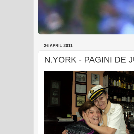
26 APRIL 2011
N.YORK - PAGINI DE J