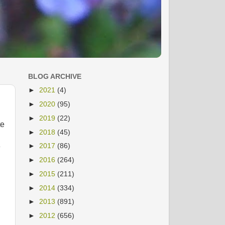
BLOG ARCHIVE
►
2021
(4)
►
2020
(95)
►
2019
(22)
te
►
2018
(45)
►
2017
(86)
e
►
2016
(264)
►
2015
(211)
►
2014
(334)
►
2013
(891)
►
2012
(656)