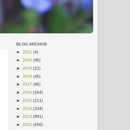
BLOG ARCHIVE
►
2021
(4)
►
2020
(95)
►
2019
(22)
►
2018
(45)
►
2017
(86)
►
2016
(264)
►
2015
(211)
►
2014
(334)
►
2013
(891)
►
2012
(656)