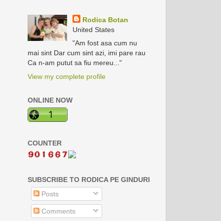
Rodica Botan
United States
"Am fost asa cum nu
mai sint Dar cum sint azi, imi pare rau
Ca n-am putut sa fiu mereu..."
View my complete profile
ONLINE NOW
COUNTER
SUBSCRIBE TO RODICA PE GINDURI
Posts
Comments