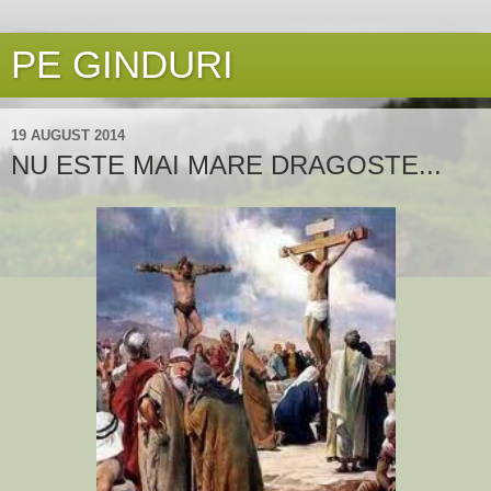
PE GINDURI
19 AUGUST 2014
NU ESTE MAI MARE DRAGOSTE...