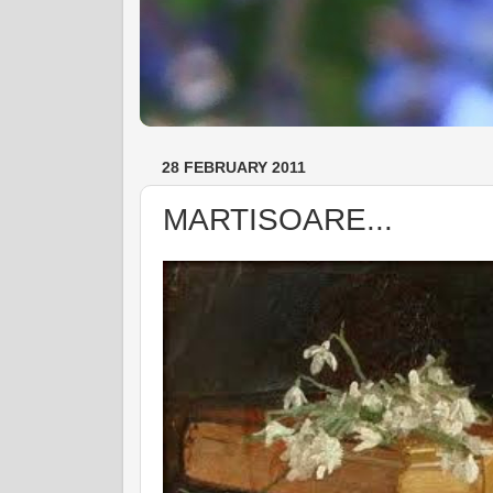
28 FEBRUARY 2011
MARTISOARE...