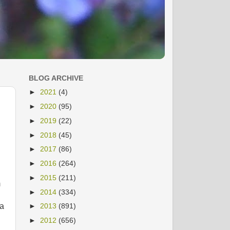
BLOG ARCHIVE
►
2021
(4)
►
2020
(95)
►
2019
(22)
►
2018
(45)
►
2017
(86)
►
2016
(264)
►
2015
(211)
m
►
2014
(334)
na
►
2013
(891)
►
2012
(656)