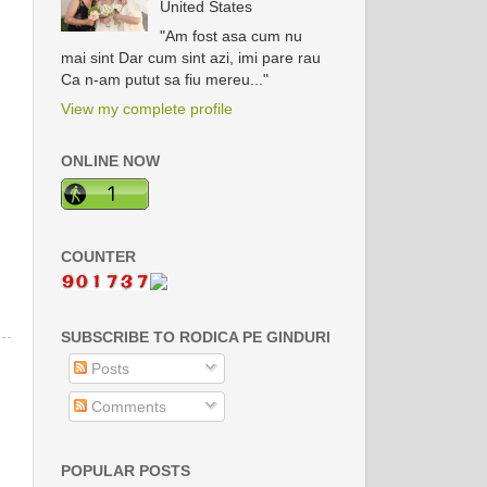
United States
"Am fost asa cum nu
mai sint Dar cum sint azi, imi pare rau
Ca n-am putut sa fiu mereu..."
View my complete profile
ONLINE NOW
COUNTER
SUBSCRIBE TO RODICA PE GINDURI
Posts
Comments
POPULAR POSTS