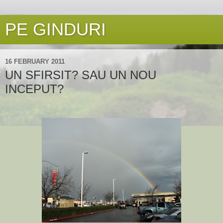
PE GINDURI
16 FEBRUARY 2011
UN SFIRSIT? SAU UN NOU
INCEPUT?