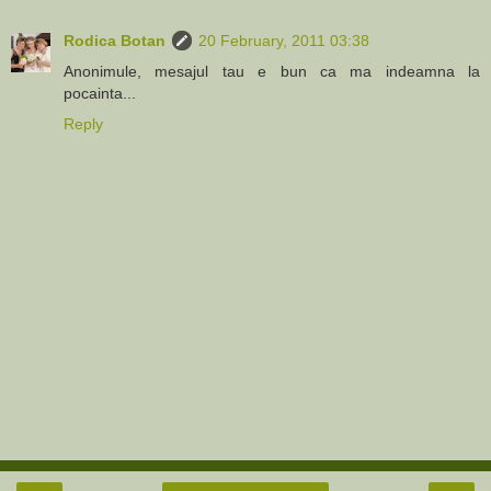
Rodica Botan
20 February, 2011 03:38
Anonimule, mesajul tau e bun ca ma indeamna la
pocainta...
Reply