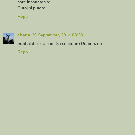
spre insanatosire.
Curaj si putere...
Reply
cherie
20 September, 2014 08:38
Sunt alaturi de tine. Sa se indure Dumnezeu...
Reply