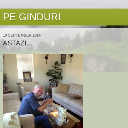
PE GINDURI
19 SEPTEMBER 2014
ASTAZI...