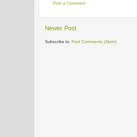
Post a Comment
Newer Post
Subscribe to:
Post Comments (Atom)