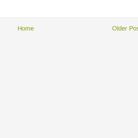
Home
Older Po