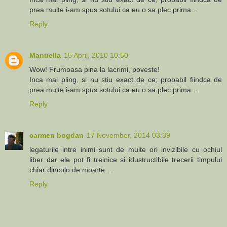
prea multe i-am spus sotului ca eu o sa plec prima...
Reply
Manuella
15 April, 2010 10:50
Wow! Frumoasa pina la lacrimi, poveste!
Inca mai pling, si nu stiu exact de ce; probabil fiindca de
prea multe i-am spus sotului ca eu o sa plec prima...
Reply
carmen bogdan
17 November, 2014 03:39
legaturile intre inimi sunt de multe ori invizibile cu ochiul
liber dar ele pot fi treinice si idustructibile trecerii timpului
chiar dincolo de moarte...
Reply