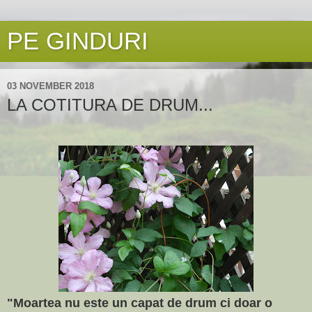
PE GINDURI
03 NOVEMBER 2018
LA COTITURA DE DRUM...
"Moartea nu este un capat de drum ci doar o