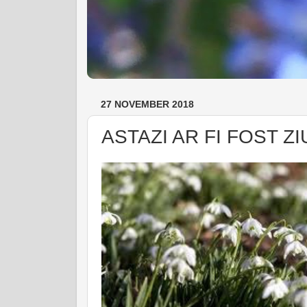
27 NOVEMBER 2018
ASTAZI AR FI FOST ZIU