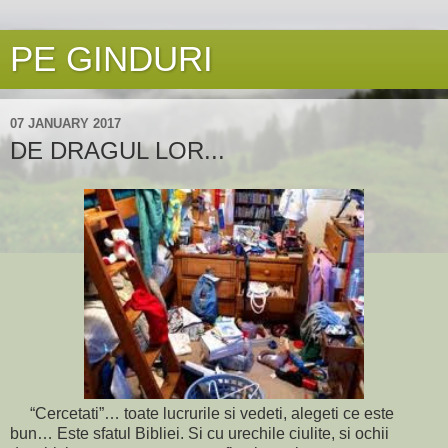
PE GINDURI
07 JANUARY 2017
DE DRAGUL LOR...
“Cercetati”… toate lucrurile si vedeti, alegeti ce este
bun… Este sfatul Bibliei. Si cu urechile ciulite, si ochii