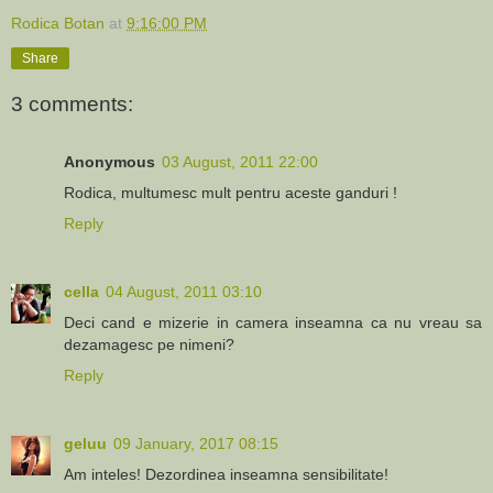
Rodica Botan
at
9:16:00 PM
Share
3 comments:
Anonymous
03 August, 2011 22:00
Rodica, multumesc mult pentru aceste ganduri !
Reply
cella
04 August, 2011 03:10
Deci cand e mizerie in camera inseamna ca nu vreau sa
dezamagesc pe nimeni?
Reply
geluu
09 January, 2017 08:15
Am inteles! Dezordinea inseamna sensibilitate!