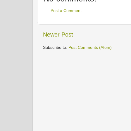
Post a Comment
Newer Post
Subscribe to:
Post Comments (Atom)