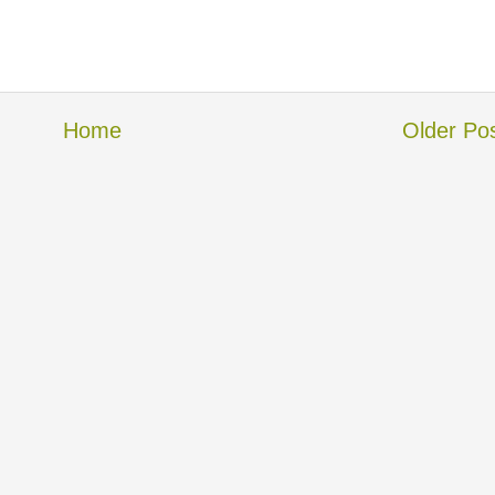
Home
Older Po