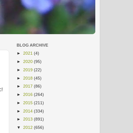
BLOG ARCHIVE
►
2021
(4)
►
2020
(95)
►
2019
(22)
►
2018
(45)
►
2017
(86)
c!
►
2016
(264)
►
2015
(211)
►
2014
(334)
►
2013
(891)
▼
2012
(656)