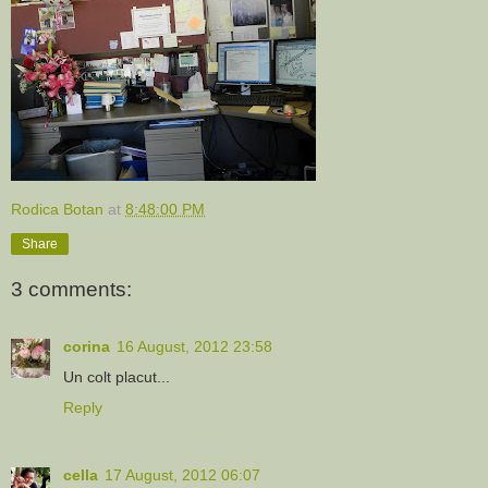
Rodica Botan
at
8:48:00 PM
Share
3 comments:
corina
16 August, 2012 23:58
Un colt placut...
Reply
cella
17 August, 2012 06:07