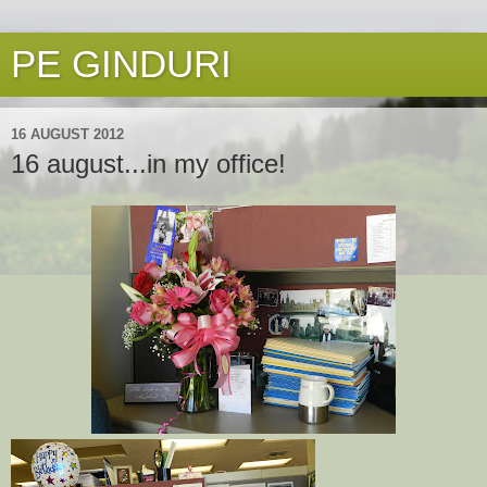
PE GINDURI
16 AUGUST 2012
16 august...in my office!