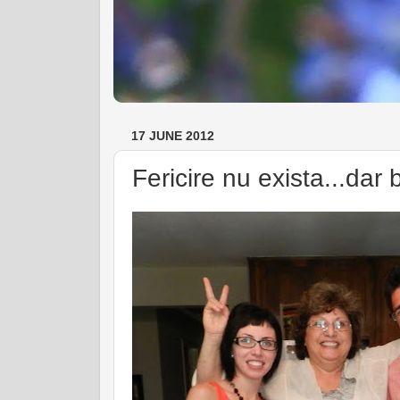
17 JUNE 2012
Fericire nu exista...dar 