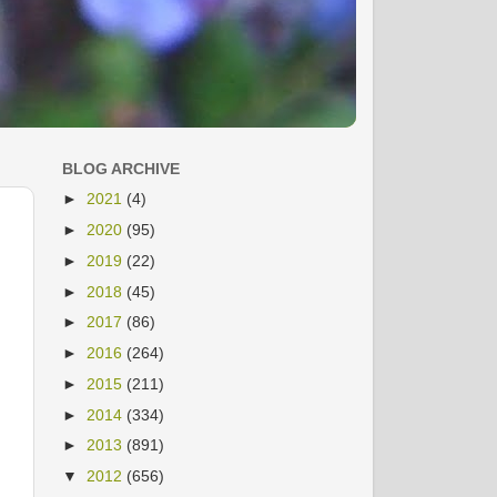
BLOG ARCHIVE
►
2021
(4)
►
2020
(95)
►
2019
(22)
►
2018
(45)
►
2017
(86)
►
2016
(264)
►
2015
(211)
►
2014
(334)
►
2013
(891)
▼
2012
(656)