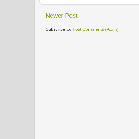
Newer Post
Subscribe to:
Post Comments (Atom)