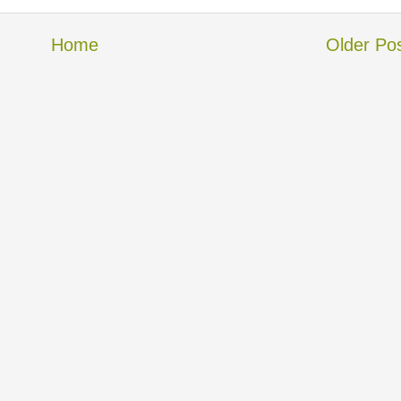
Home
Older Po